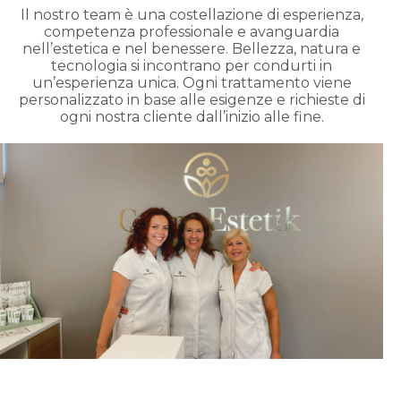
Il nostro team è una costellazione di esperienza,
competenza professionale e avanguardia
nell’estetica e nel benessere. Bellezza, natura e
tecnologia si incontrano per condurti in
un’esperienza unica. Ogni trattamento viene
personalizzato in base alle esigenze e richieste di
ogni nostra cliente dall’inizio alle fine.