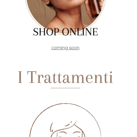
coming soon