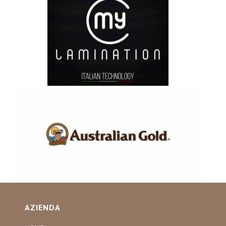
AZIENDA