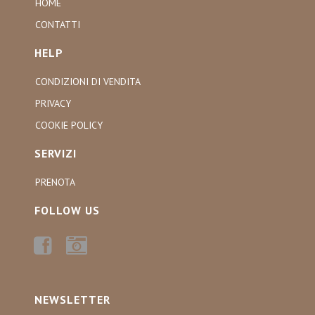
HOME
CONTATTI
HELP
CONDIZIONI DI VENDITA
PRIVACY
COOKIE POLICY
SERVIZI
PRENOTA
FOLLOW US
FACEBOOK
INSTAGRAM
NEWSLETTER