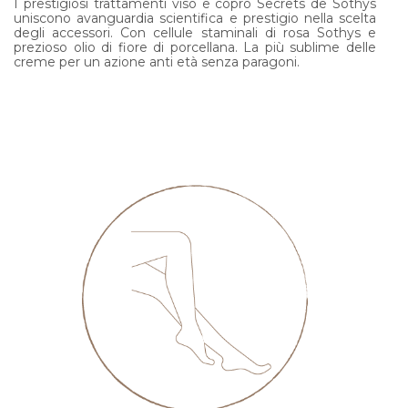
I prestigiosi trattamenti viso e copro Secrets de Sothys
uniscono avanguardia scientifica e prestigio nella scelta
degli accessori. Con cellule staminali di rosa Sothys e
prezioso olio di fiore di porcellana. La più sublime delle
creme per un azione anti età senza paragoni.