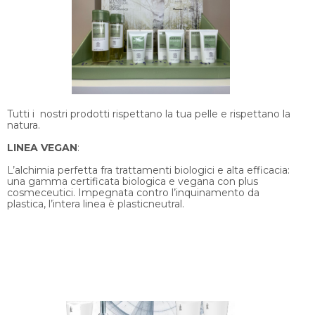
Tutti i nostri prodotti rispettano la tua pelle e rispettano la
natura.
LINEA VEGAN
:
L’alchimia perfetta fra trattamenti biologici e alta efficacia:
una gamma certificata biologica e vegana con plus
cosmeceutici. Impegnata contro l’inquinamento da
plastica, l’intera linea è plasticneutral.