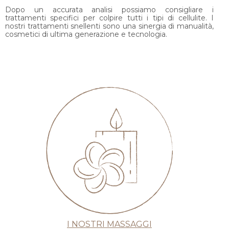
Dopo un accurata analisi possiamo consigliare i
trattamenti specifici per colpire tutti i tipi di cellulite. I
nostri trattamenti snellenti sono una sinergia di manualità,
cosmetici di ultima generazione e tecnologia.
I NOSTRI MASSAGGI