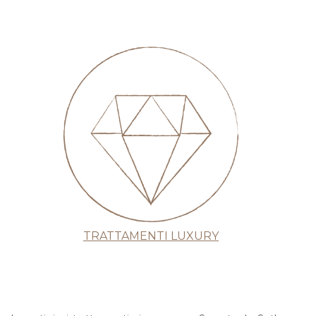
TRATTAMENTI LUXURY