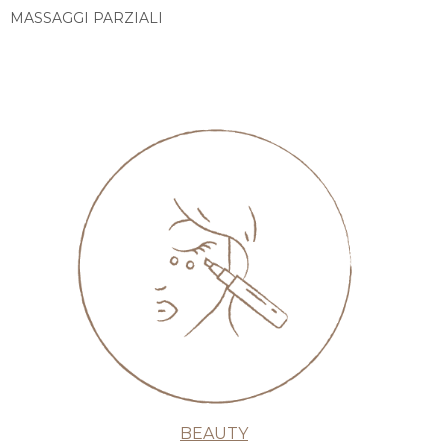
MASSAGGI PARZIALI
BEAUTY