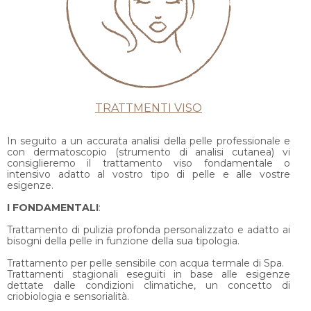
TRATTMENTI VISO
In seguito a un accurata analisi della pelle professionale e
con dermatoscopio (strumento di analisi cutanea) vi
consiglieremo il trattamento viso fondamentale o
intensivo adatto al vostro tipo di pelle e alle vostre
esigenze.
I FONDAMENTALI
:
Trattamento di pulizia profonda personalizzato e adatto ai
bisogni della pelle in funzione della sua tipologia.
Trattamento per pelle sensibile con acqua termale di Spa.
Trattamenti stagionali eseguiti in base alle esigenze
dettate dalle condizioni climatiche, un concetto di
criobiologia e sensorialità.