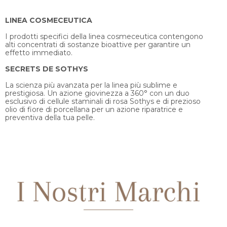
LINEA COSMECEUTICA
I prodotti specifici della linea cosmeceutica contengono
alti concentrati di sostanze bioattive per garantire un
effetto immediato.
SECRETS DE SOTHYS
La scienza più avanzata per la linea più sublime e
prestigiosa. Un azione giovinezza a 360° con un duo
esclusivo di cellule staminali di rosa Sothys e di prezioso
olio di fiore di porcellana per un azione riparatrice e
preventiva della tua pelle.